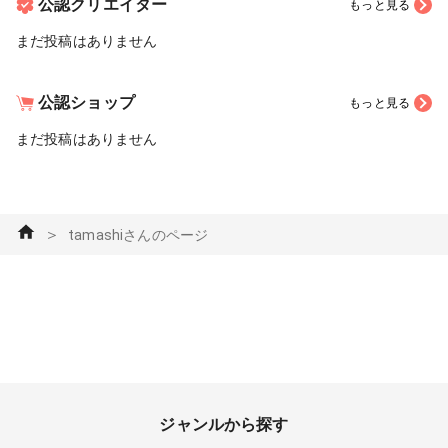
公認クリエイター
もっと見る
まだ投稿はありません
公認ショップ
もっと見る
まだ投稿はありません
＞
tamashiさんのページ
ジャンルから探す