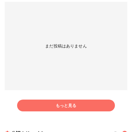
まだ投稿はありません
もっと見る