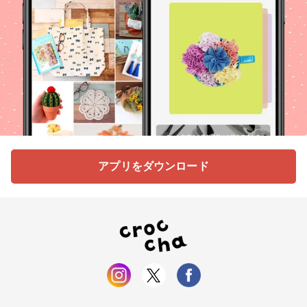
アプリをダウンロード