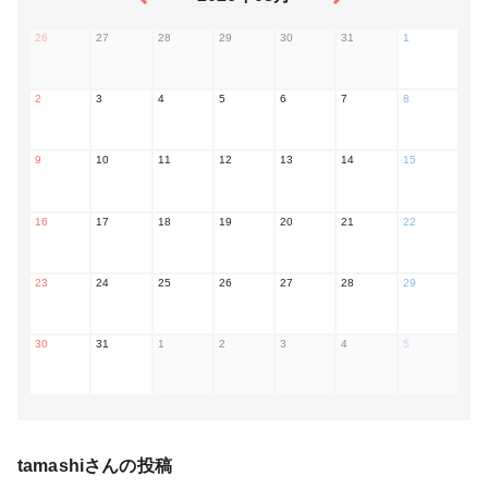
26
27
28
29
30
31
1
2
3
4
5
6
7
8
9
10
11
12
13
14
15
16
17
18
19
20
21
22
23
24
25
26
27
28
29
30
31
1
2
3
4
5
tamashi
さんの投稿