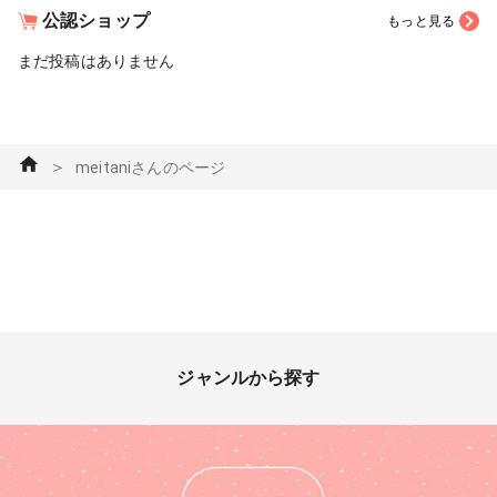
公認ショップ
もっと見る
まだ投稿はありません
＞
meitaniさんのページ
ジャンルから探す