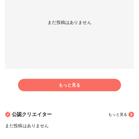
まだ投稿はありません
もっと見る
公認クリエイター
もっと見る
まだ投稿はありません