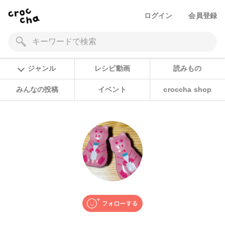
ログイン
会員登録
ジャンル
レシピ動画
読みもの
みんなの投稿
イベント
croccha shop