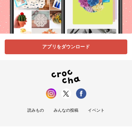
アプリをダウンロード
読みもの
みんなの投稿
イベント