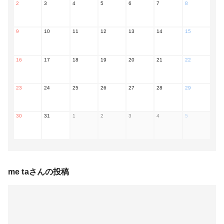
2
3
4
5
6
7
8
9
10
11
12
13
14
15
16
17
18
19
20
21
22
23
24
25
26
27
28
29
30
31
1
2
3
4
5
me ta
さんの投稿