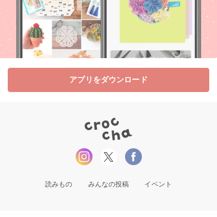
アプリをダウンロード
読みもの
みんなの投稿
イベント