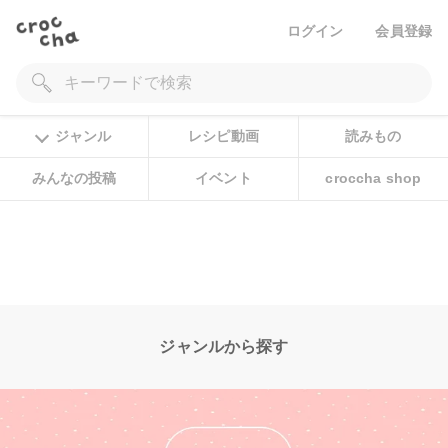
ログイン
会員登録
ジャンル
レシピ動画
読みもの
みんなの投稿
イベント
croccha shop
ジャンルから探す