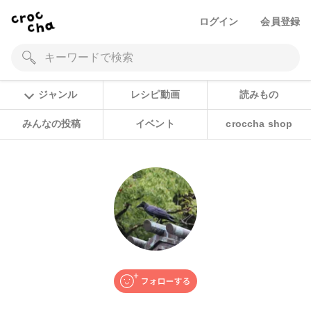
ログイン
会員登録
ジャンル
レシピ動画
読みもの
みんなの投稿
イベント
croccha shop