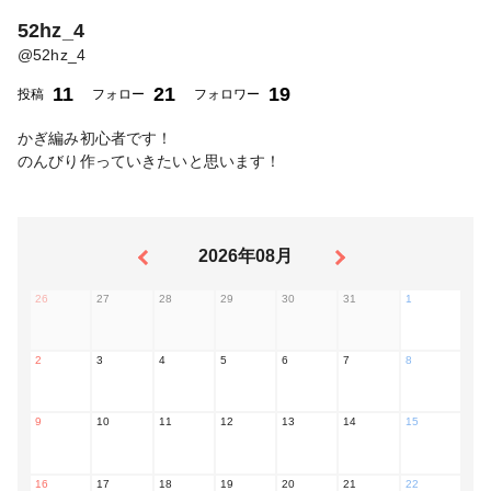
52hz_4
@
52hz_4
11
21
19
投稿
フォロー
フォロワー
かぎ編み初心者です！
のんびり作っていきたいと思います！
2026年08月
26
27
28
29
30
31
1
2
3
4
5
6
7
8
9
10
11
12
13
14
15
16
17
18
19
20
21
22