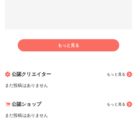
もっと見る
公認クリエイター
もっと見る
まだ投稿はありません
公認ショップ
もっと見る
まだ投稿はありません