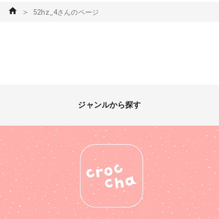
＞
52hz_4さんのページ
ジャンルから探す