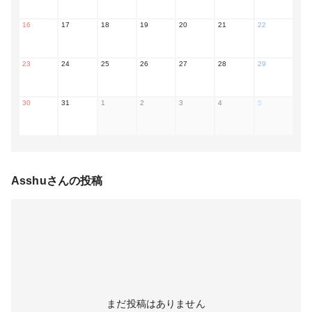
16
17
18
19
20
21
22
23
24
25
26
27
28
29
30
31
1
2
3
4
5
Asshu
さんの投稿
まだ投稿はありません