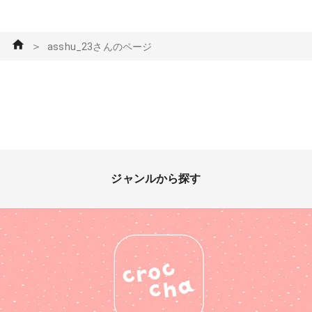
＞
asshu_23さんのページ
ジャンルから探す