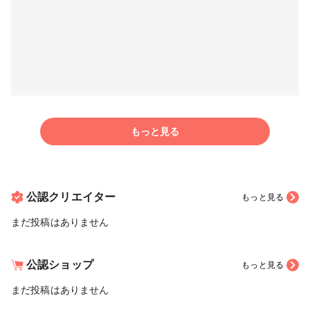
もっと見る
公認クリエイター
もっと見る
まだ投稿はありません
公認ショップ
もっと見る
まだ投稿はありません