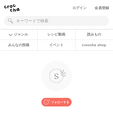
ログイン
会員登録
ジャンル
レシピ動画
読みもの
みんなの投稿
イベント
croccha shop