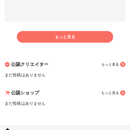
もっと見る
公認クリエイター
もっと見る
まだ投稿はありません
公認ショップ
もっと見る
まだ投稿はありません