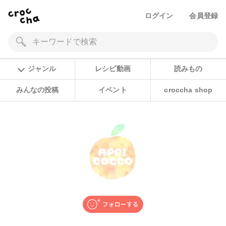
ログイン
会員登録
ジャンル
レシピ動画
読みもの
みんなの投稿
イベント
croccha shop