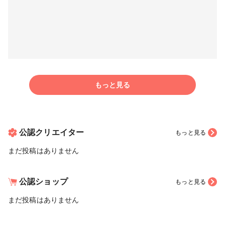
もっと見る
公認クリエイター
もっと見る
まだ投稿はありません
公認ショップ
もっと見る
まだ投稿はありません