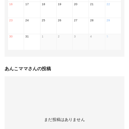
16
17
18
19
20
21
22
23
24
25
26
27
28
29
30
31
1
2
3
4
5
あんこママ
さんの投稿
まだ投稿はありません