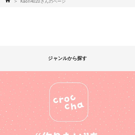
＞
Kaori4020さんのページ
ジャンルから探す