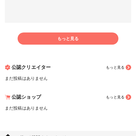
もっと見る
公認クリエイター
もっと見る
まだ投稿はありません
公認ショップ
もっと見る
まだ投稿はありません