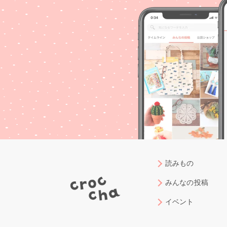
読みもの
みんなの投稿
イベント