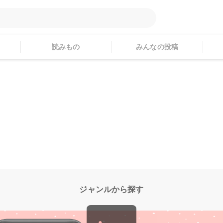
読みもの
みんなの投稿
ジャンルから探す