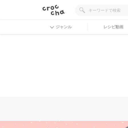
ジャンル
レシピ動画