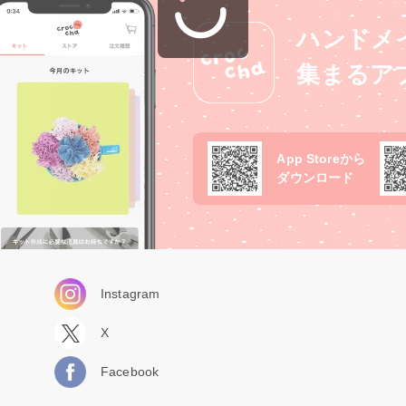
ハンドメ
集まるア
App Storeから
ダウンロード
Instagram
X
Facebook