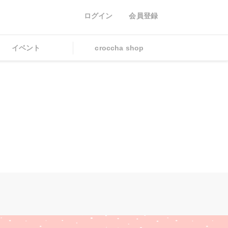
ログイン
会員登録
イベント
croccha shop