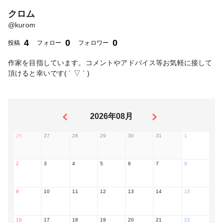
クロム
@
kurom
4
0
0
投稿
フォロー
フォロワー
作家を目指しています。コメントやアドバイス等お気軽に接して
頂けると幸いです( ´ ▽ ` )
2026年08月
26
27
28
29
30
31
1
2
3
4
5
6
7
8
9
10
11
12
13
14
15
16
17
18
19
20
21
22