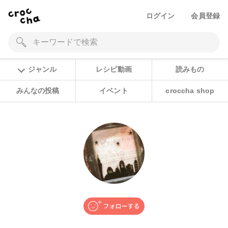
ログイン
会員登録
ジャンル
レシピ動画
読みもの
みんなの投稿
イベント
croccha shop