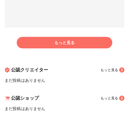
もっと見る
公認クリエイター
もっと見る
まだ投稿はありません
公認ショップ
もっと見る
まだ投稿はありません