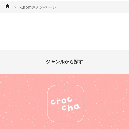
＞
kuromさんのページ
ジャンルから探す