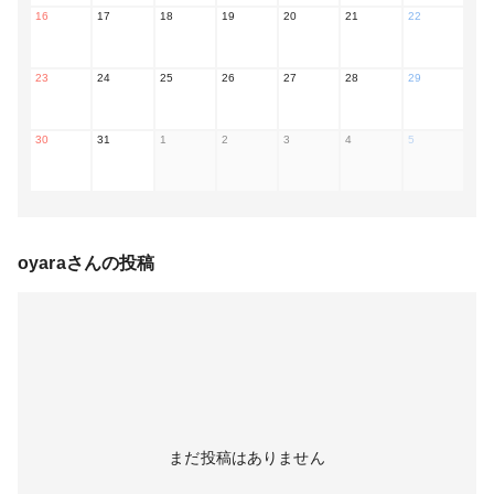
16
17
18
19
20
21
22
23
24
25
26
27
28
29
30
31
1
2
3
4
5
oyara
さんの投稿
まだ投稿はありません