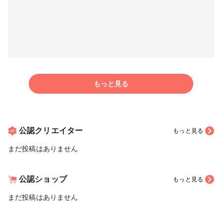
もっと見る
公認クリエイター
もっと見る
まだ投稿はありません
公認ショップ
もっと見る
まだ投稿はありません