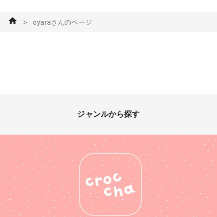
＞
oyaraさんのページ
ジャンルから探す