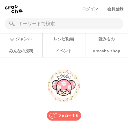
ログイン
会員登録
ジャンル
レシピ動画
読みもの
みんなの投稿
イベント
croccha shop