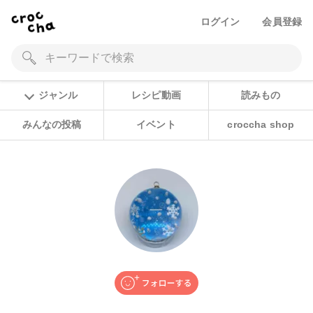
ログイン
会員登録
ジャンル
レシピ動画
読みもの
みんなの投稿
イベント
croccha shop