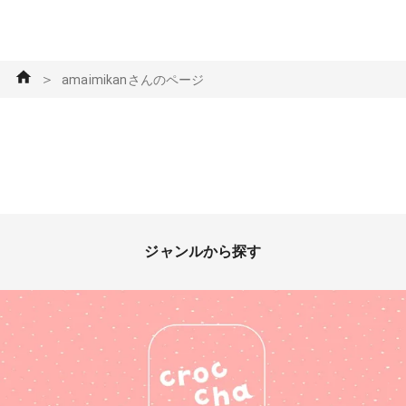
＞
amaimikanさんのページ
ジャンルから探す