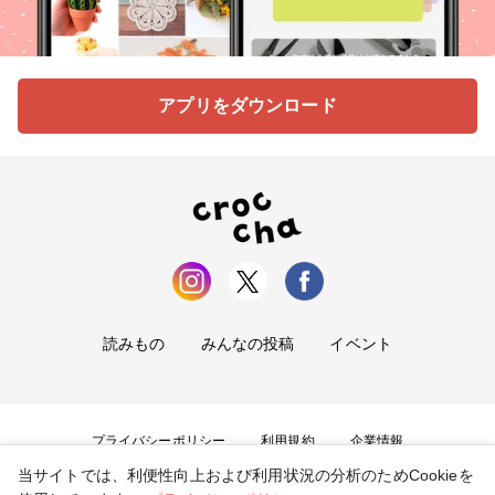
アプリをダウンロード
読みもの
みんなの投稿
イベント
プライバシーポリシー
利用規約
企業情報
当サイトでは、利便性向上および利用状況の分析のためCookieを
お問い合わせ