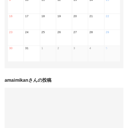
16
17
18
19
20
21
22
23
24
25
26
27
28
29
30
31
1
2
3
4
5
amaimikan
さんの投稿