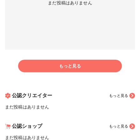
まだ投稿はありません
もっと見る
公認クリエイター
もっと見る
まだ投稿はありません
公認ショップ
もっと見る
まだ投稿はありません