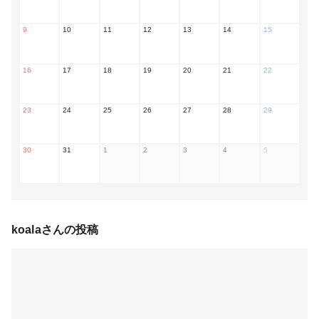
9
10
11
12
13
14
15
16
17
18
19
20
21
22
23
24
25
26
27
28
29
30
31
1
2
3
4
5
koala
さんの投稿