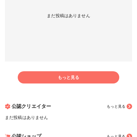
まだ投稿はありません
もっと見る
公認クリエイター
もっと見る
まだ投稿はありません
公認ショップ
もっと見る