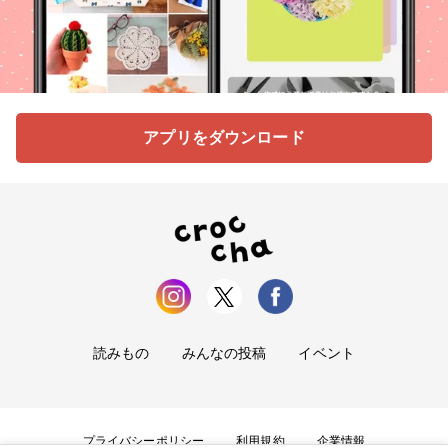
アプリをダウンロード
読みもの
みんなの投稿
イベント
プライバシーポリシー
利用規約
企業情報