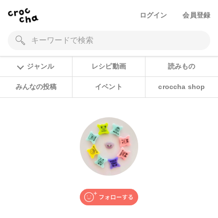
ログイン
会員登録
ジャンル
レシピ動画
読みもの
みんなの投稿
イベント
croccha shop