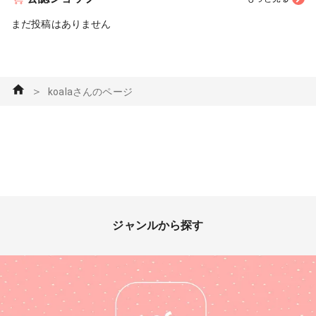
まだ投稿はありません
＞
koalaさんのページ
ジャンルから探す