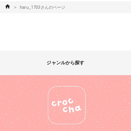
＞
haru_1703さんのページ
ジャンルから探す