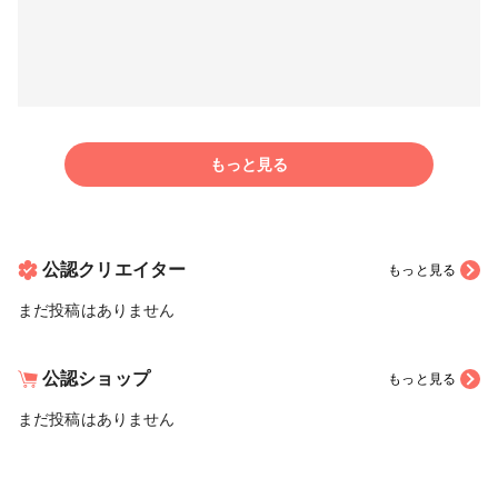
もっと見る
公認クリエイター
もっと見る
まだ投稿はありません
公認ショップ
もっと見る
まだ投稿はありません