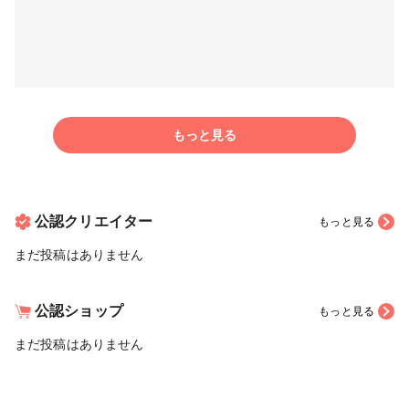
もっと見る
公認クリエイター
もっと見る
まだ投稿はありません
公認ショップ
もっと見る
まだ投稿はありません