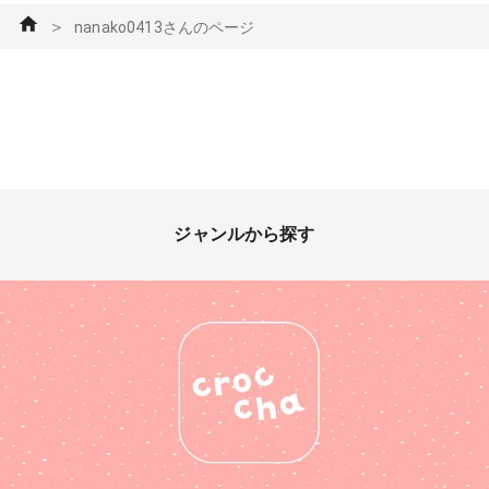
＞
nanako0413さんのページ
ジャンルから探す