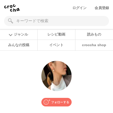
ログイン
会員登録
ジャンル
レシピ動画
読みもの
みんなの投稿
イベント
croccha shop