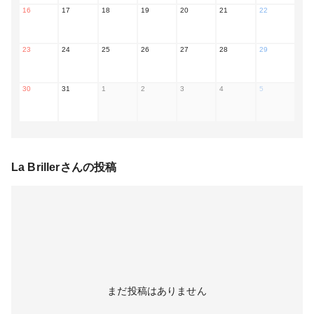
16
17
18
19
20
21
22
23
24
25
26
27
28
29
30
31
1
2
3
4
5
La Briller
さんの投稿
まだ投稿はありません