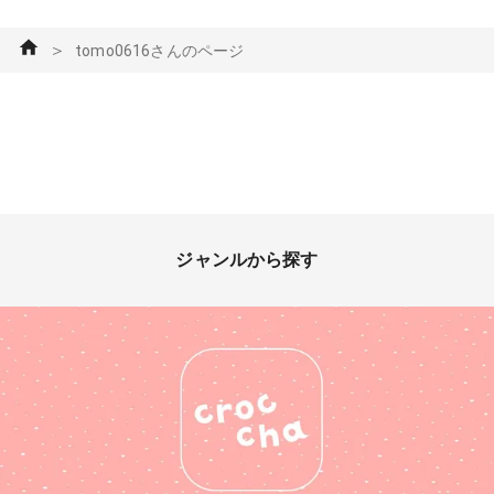
＞
tomo0616さんのページ
ジャンルから探す