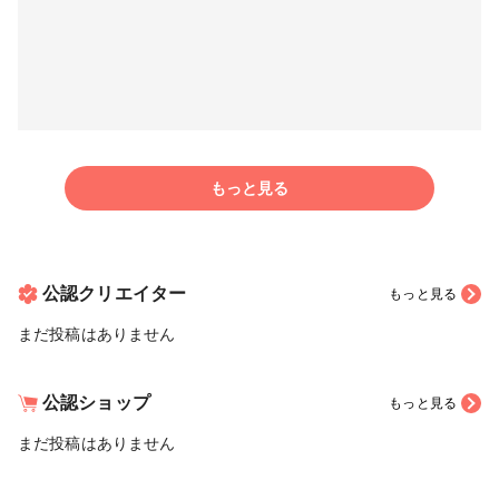
もっと見る
公認クリエイター
もっと見る
まだ投稿はありません
公認ショップ
もっと見る
まだ投稿はありません