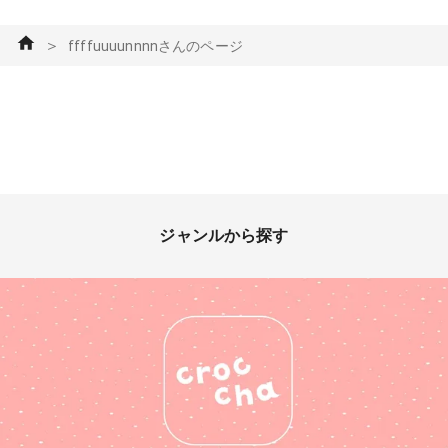
＞
ffffuuuunnnnさんのページ
ジャンルから探す