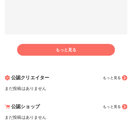
もっと見る
公認クリエイター
もっと見る
まだ投稿はありません
公認ショップ
もっと見る
まだ投稿はありません