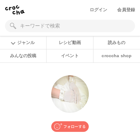
ログイン
会員登録
ジャンル
レシピ動画
読みもの
みんなの投稿
イベント
croccha shop