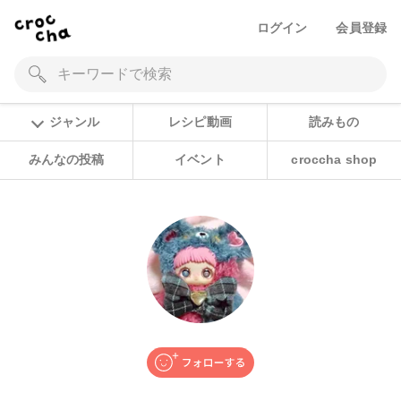
ログイン
会員登録
ジャンル
レシピ動画
読みもの
みんなの投稿
イベント
croccha shop