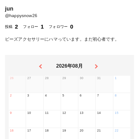
jun
@
happysnow26
2
1
0
投稿
フォロー
フォロワー
ビーズアクセサリーにハマっています。まだ初心者です。
2026年08月
26
27
28
29
30
31
1
2
3
4
5
6
7
8
9
10
11
12
13
14
15
16
17
18
19
20
21
22