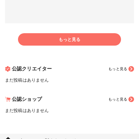
もっと見る
公認クリエイター
もっと見る
まだ投稿はありません
公認ショップ
もっと見る
まだ投稿はありません