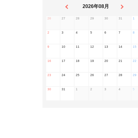
2026年08月
26
27
28
29
30
31
1
2
3
4
5
6
7
8
9
10
11
12
13
14
15
16
17
18
19
20
21
22
23
24
25
26
27
28
29
30
31
1
2
3
4
5