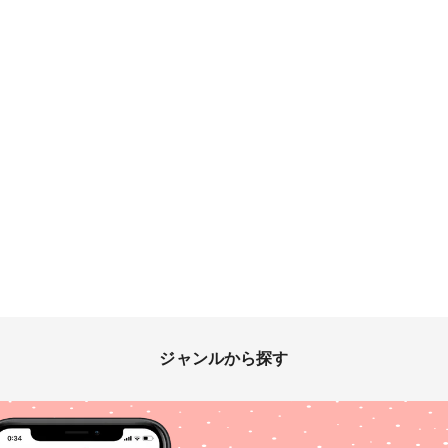
ジャンルから探す