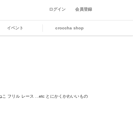
ログイン
会員登録
イベント
croccha shop
ぎ ねこ フリル レース ...etc とにかくかわいいもの