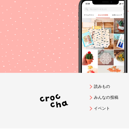
読みもの
みんなの投稿
イベント