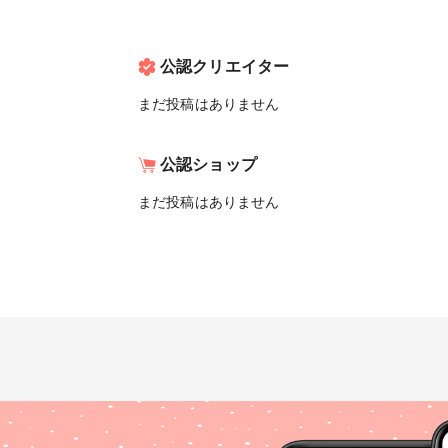
公認クリエイター
まだ投稿はありません
公認ショップ
まだ投稿はありません