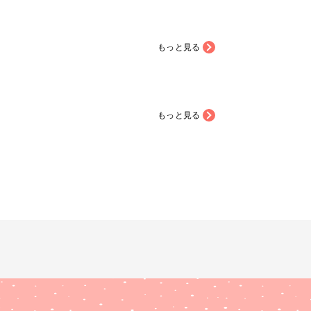
もっと見る
もっと見る