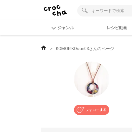
ジャンル
レシピ動画
＞
KOMORIKOsun03さんのページ