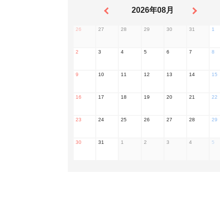
2026年08月
26
27
28
29
30
31
1
2
3
4
5
6
7
8
9
10
11
12
13
14
15
16
17
18
19
20
21
22
23
24
25
26
27
28
29
30
31
1
2
3
4
5