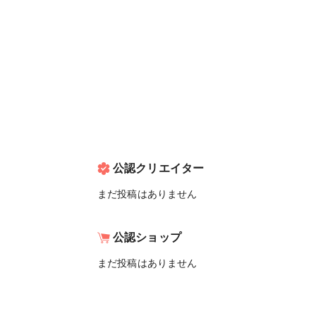
公認クリエイター
まだ投稿はありません
公認ショップ
まだ投稿はありません