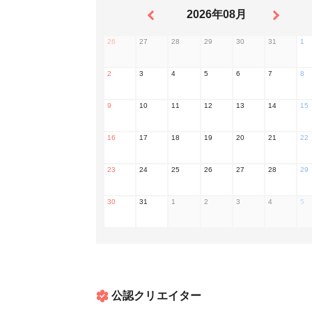
2026年08月
26
27
28
29
30
31
1
2
3
4
5
6
7
8
9
10
11
12
13
14
15
16
17
18
19
20
21
22
23
24
25
26
27
28
29
30
31
1
2
3
4
5
公認クリエイター