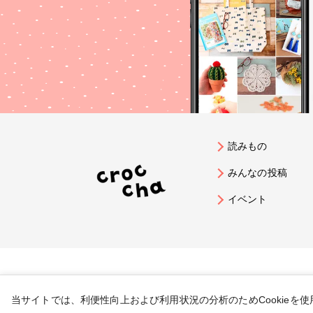
読みもの
みんなの投稿
イベント
当サイトでは、利便性向上および利用状況の分析のためCookieを