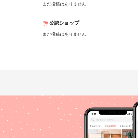
まだ投稿はありません
公認ショップ
まだ投稿はありません