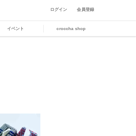
ログイン
会員登録
イベント
croccha shop