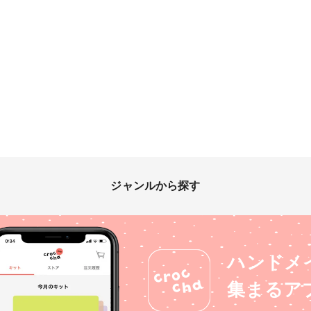
ジャンルから探す
ハンドメ
集まるア