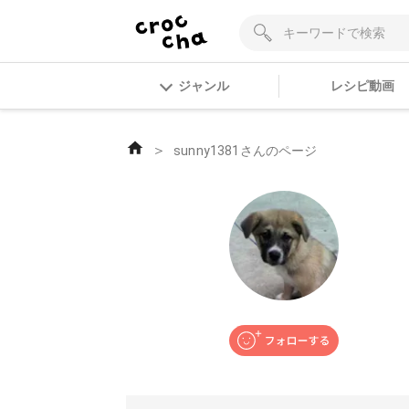
ジャンル
レシピ動画
＞
sunny1381さんのページ