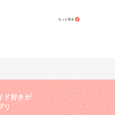
もっと見る
イド好きが
プリ