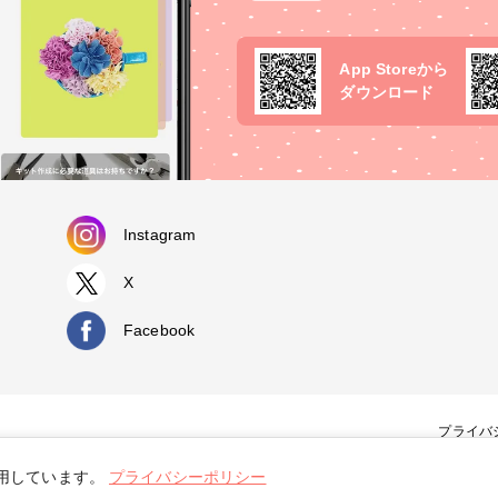
App Storeから
ダウンロード
Instagram
X
Facebook
プライバ
使用しています。
プライバシーポリシー