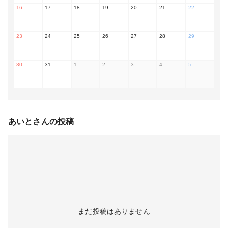
16
17
18
19
20
21
22
23
24
25
26
27
28
29
30
31
1
2
3
4
5
あいと
さんの投稿
まだ投稿はありません