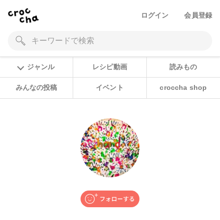
ログイン
会員登録
ジャンル
レシピ動画
読みもの
みんなの投稿
イベント
croccha shop