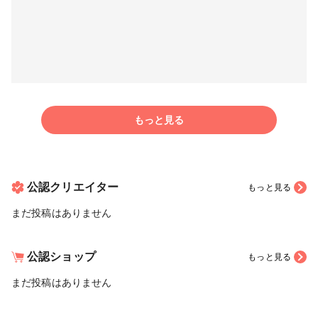
もっと見る
公認クリエイター
もっと見る
まだ投稿はありません
公認ショップ
もっと見る
まだ投稿はありません