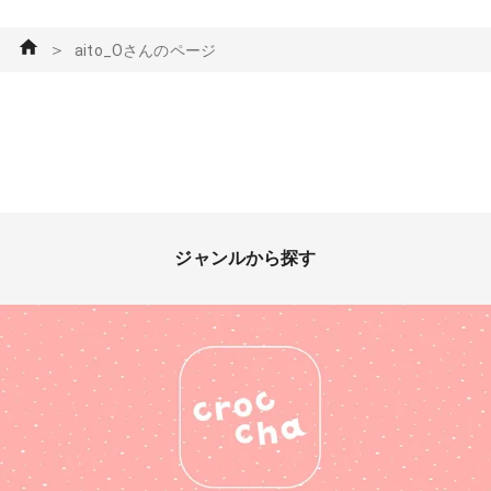
＞
aito_Oさんのページ
ジャンルから探す