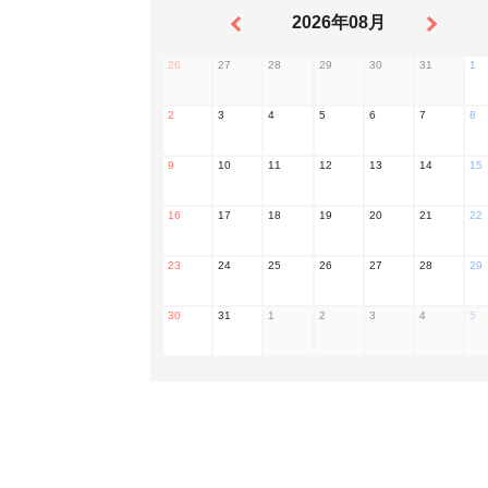
2026年08月
26
27
28
29
30
31
1
2
3
4
5
6
7
8
9
10
11
12
13
14
15
16
17
18
19
20
21
22
23
24
25
26
27
28
29
30
31
1
2
3
4
5