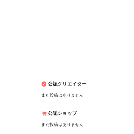
公認クリエイター
まだ投稿はありません
公認ショップ
まだ投稿はありません