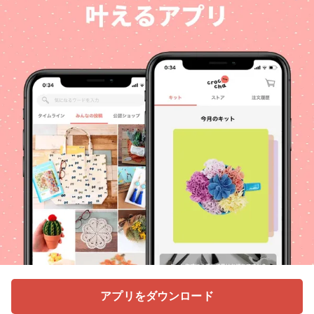
アプリをダウンロード