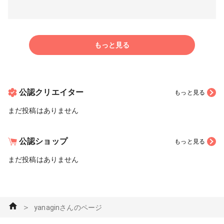
もっと見る
公認クリエイター
もっと見る
まだ投稿はありません
公認ショップ
もっと見る
まだ投稿はありません
＞
yanaginさんのページ