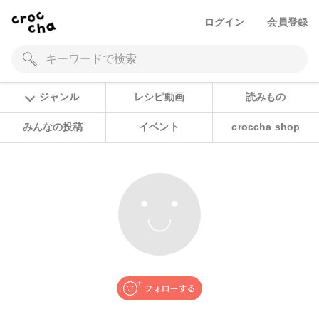
ログイン
会員登録
ジャンル
レシピ動画
読みもの
みんなの投稿
イベント
croccha shop