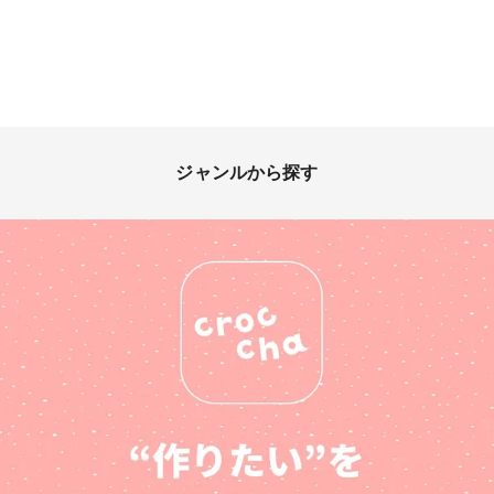
ジャンルから探す