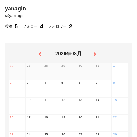
yanagin
@
yanagin
5
4
2
投稿
フォロー
フォロワー
2026年08月
26
27
28
29
30
31
1
2
3
4
5
6
7
8
9
10
11
12
13
14
15
16
17
18
19
20
21
22
23
24
25
26
27
28
29