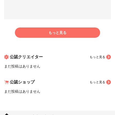
もっと見る
公認クリエイター
もっと見る
まだ投稿はありません
公認ショップ
もっと見る
まだ投稿はありません