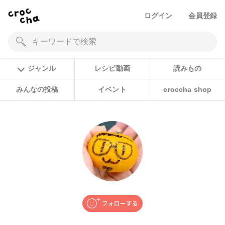
ログイン
会員登録
ジャンル
レシピ動画
読みもの
みんなの投稿
イベント
croccha shop