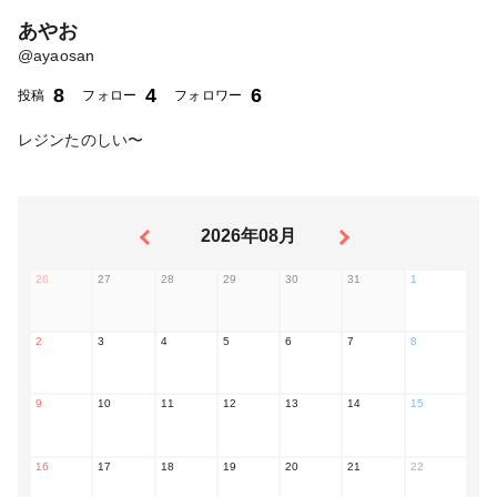
あやお
@
ayaosan
8
4
6
投稿
フォロー
フォロワー
レジンたのしい〜
2026年08月
26
27
28
29
30
31
1
2
3
4
5
6
7
8
9
10
11
12
13
14
15
16
17
18
19
20
21
22