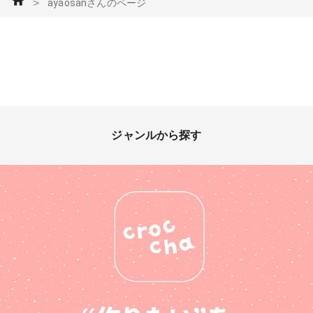
＞
ayaosanさんのページ
ジャンルから探す