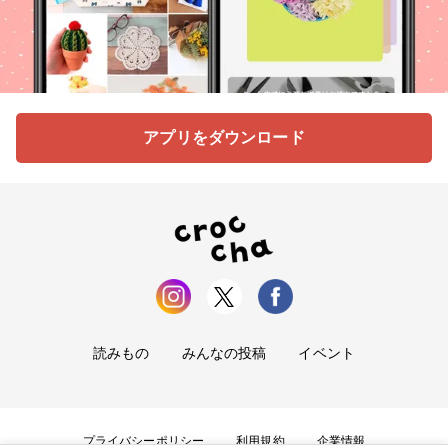
アプリをダウンロード
読みもの
みんなの投稿
イベント
プライバシーポリシー
利用規約
企業情報