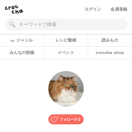
ログイン
会員登録
ジャンル
レシピ動画
読みもの
みんなの投稿
イベント
croccha shop