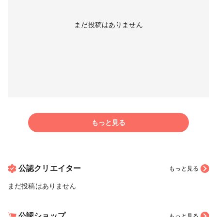
まだ投稿はありません
もっと見る
公認クリエイター
もっと見る
まだ投稿はありません
公認ショップ
もっと見る