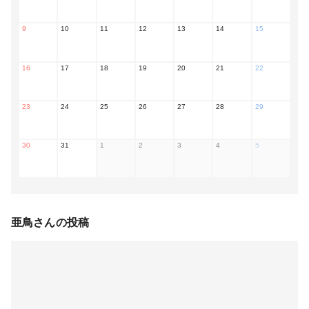
9
10
11
12
13
14
15
16
17
18
19
20
21
22
23
24
25
26
27
28
29
30
31
1
2
3
4
5
亜鳥
さんの投稿