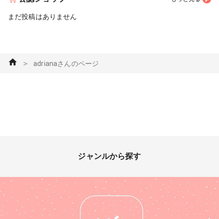
まだ投稿はありません
＞
adrianaさんのページ
ジャンルから探す