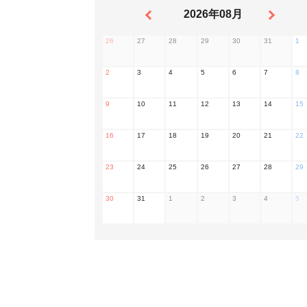
2026年08月
26
27
28
29
30
31
1
2
3
4
5
6
7
8
9
10
11
12
13
14
15
16
17
18
19
20
21
22
23
24
25
26
27
28
29
30
31
1
2
3
4
5