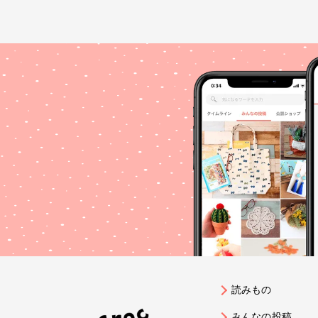
読みもの
みんなの投稿