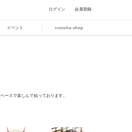
ログイン
会員登録
イベント
croccha shop
ーペースで楽しんで結っております。