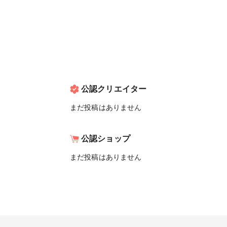
公認クリエイター
まだ投稿はありません
公認ショップ
まだ投稿はありません