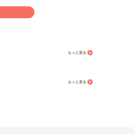
る
もっと見る
もっと見る