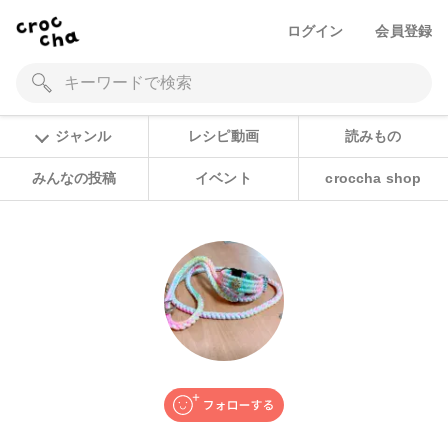
ログイン
会員登録
ジャンル
レシピ動画
読みもの
みんなの投稿
イベント
croccha shop