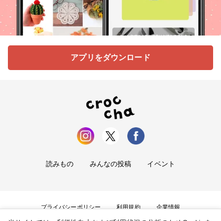
アプリをダウンロード
読みもの
みんなの投稿
イベント
プライバシーポリシー
利用規約
企業情報