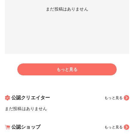
まだ投稿はありません
もっと見る
公認クリエイター
もっと見る
まだ投稿はありません
公認ショップ
もっと見る