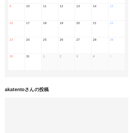
9
10
11
12
13
14
15
16
17
18
19
20
21
22
23
24
25
26
27
28
29
30
31
1
2
3
4
5
akatento
さんの投稿