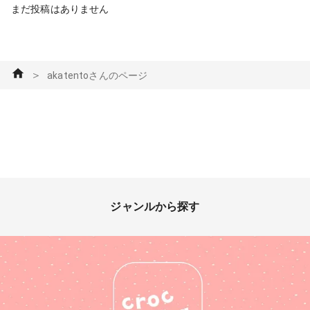
まだ投稿はありません
＞
akatentoさんのページ
ジャンルから探す