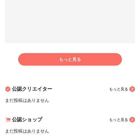
もっと見る
公認クリエイター
もっと見る
まだ投稿はありません
公認ショップ
もっと見る
まだ投稿はありません