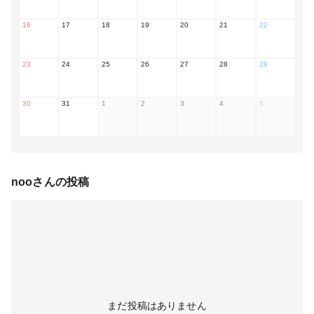
16
17
18
19
20
21
22
23
24
25
26
27
28
29
30
31
1
2
3
4
5
noo
さんの投稿
まだ投稿はありません