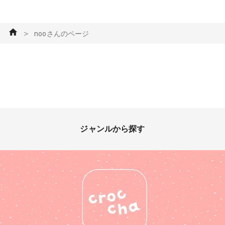
＞
nooさんのページ
ジャンルから探す