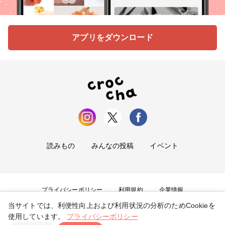
アプリをダウンロード
読みもの
みんなの投稿
イベント
プライバシーポリシー
利用規約
企業情報
当サイトでは、利便性向上および利用状況の分析のためCookieを
お問い合わせ
使用しています。
プライバシーポリシー