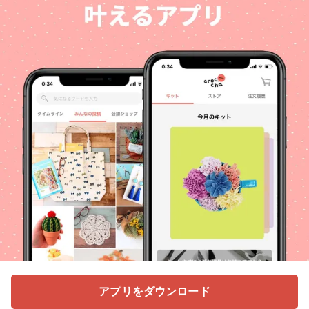
アプリをダウンロード