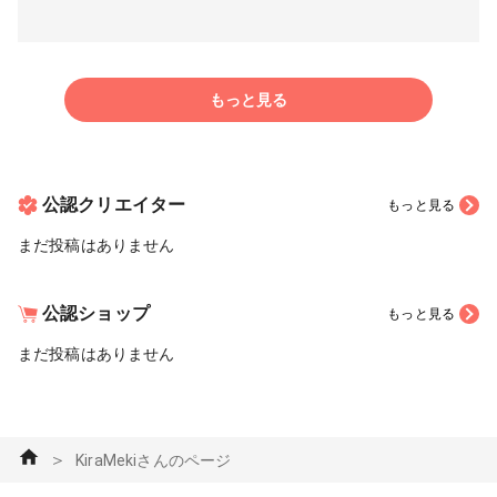
もっと見る
公認クリエイター
もっと見る
まだ投稿はありません
公認ショップ
もっと見る
まだ投稿はありません
＞
KiraMekiさんのページ