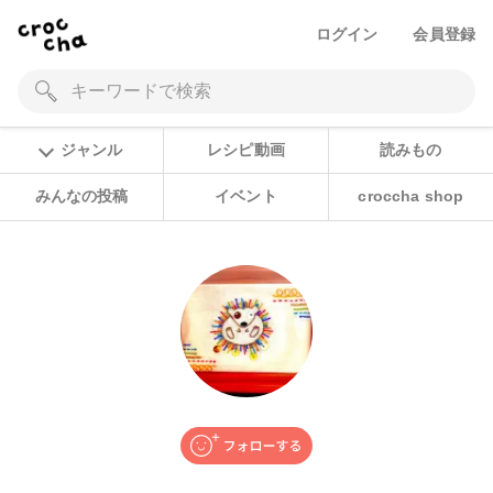
ログイン
会員登録
ジャンル
レシピ動画
読みもの
みんなの投稿
イベント
croccha shop