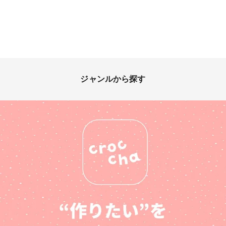
ジャンルから探す