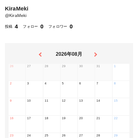
KiraMeki
@
KiraMeki
4
0
0
投稿
フォロー
フォロワー
2026年08月
26
27
28
29
30
31
1
2
3
4
5
6
7
8
9
10
11
12
13
14
15
16
17
18
19
20
21
22
23
24
25
26
27
28
29