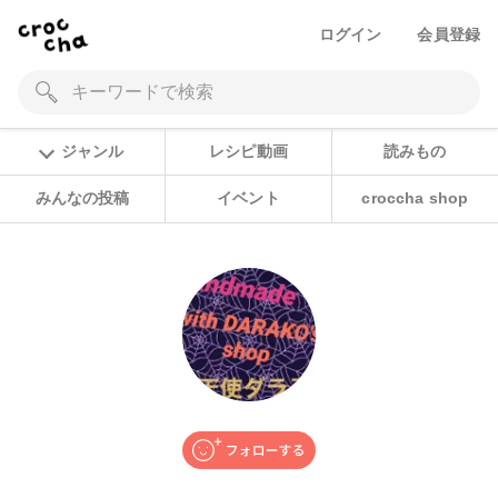
ログイン
会員登録
ジャンル
レシピ動画
読みもの
みんなの投稿
イベント
croccha shop