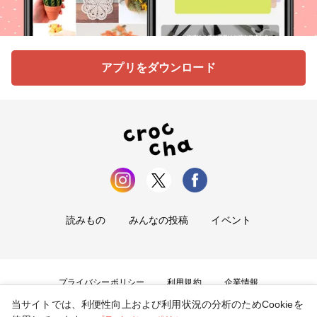
アプリをダウンロード
読みもの
みんなの投稿
イベント
プライバシーポリシー
利用規約
企業情報
当サイトでは、利便性向上および利用状況の分析のためCookieを
お問い合わせ