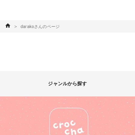
＞
darakoさんのページ
ジャンルから探す