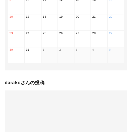
16
17
18
19
20
21
22
23
24
25
26
27
28
29
30
31
1
2
3
4
5
darako
さんの投稿