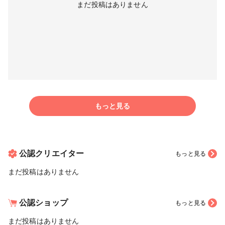
まだ投稿はありません
もっと見る
公認クリエイター
もっと見る
まだ投稿はありません
公認ショップ
もっと見る
まだ投稿はありません