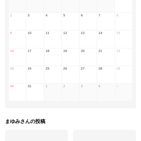
2
3
4
5
6
7
8
9
10
11
12
13
14
15
16
17
18
19
20
21
22
23
24
25
26
27
28
29
30
31
1
2
3
4
5
まゆみ
さんの投稿