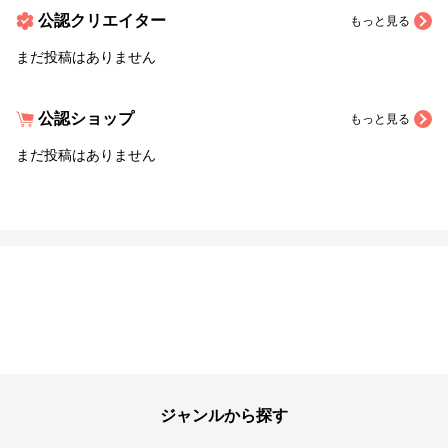
公認クリエイター
もっと見る
まだ投稿はありません
公認ショップ
もっと見る
まだ投稿はありません
ジャンルから探す