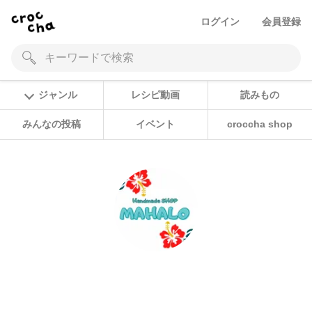
ログイン
会員登録
ジャンル
レシピ動画
読みもの
みんなの投稿
イベント
croccha shop