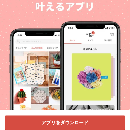
アプリをダウンロード