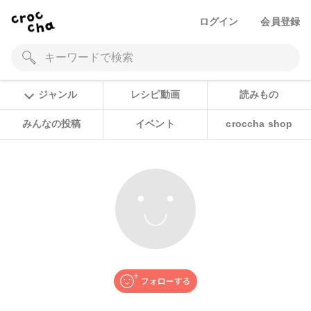
ログイン
会員登録
ジャンル
レシピ動画
読みもの
みんなの投稿
イベント
croccha shop