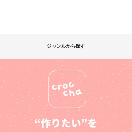
ジャンルから探す