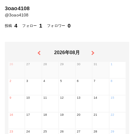
3oao4108
@
3oao4108
4
1
0
投稿
フォロー
フォロワー
2026年08月
26
27
28
29
30
31
1
2
3
4
5
6
7
8
9
10
11
12
13
14
15
16
17
18
19
20
21
22
23
24
25
26
27
28
29