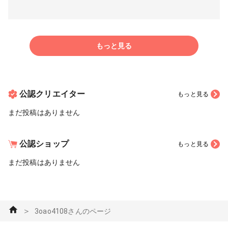
もっと見る
公認クリエイター
もっと見る
まだ投稿はありません
公認ショップ
もっと見る
まだ投稿はありません
＞
3oao4108さんのページ