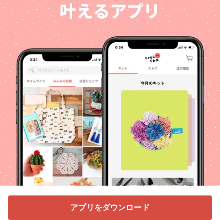
アプリをダウンロード