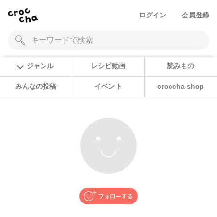
ログイン
会員登録
ジャンル
レシピ動画
読みもの
みんなの投稿
イベント
croccha shop