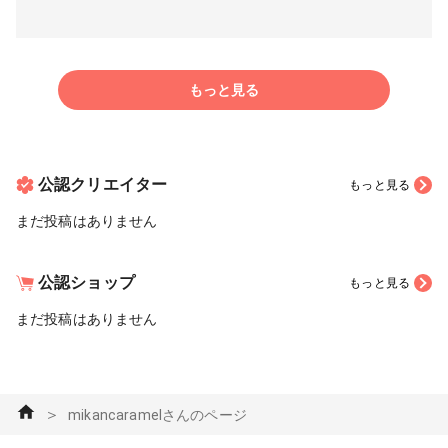
もっと見る
公認クリエイター
もっと見る
まだ投稿はありません
公認ショップ
もっと見る
まだ投稿はありません
＞
mikancaramelさんのページ