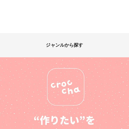
ジャンルから探す