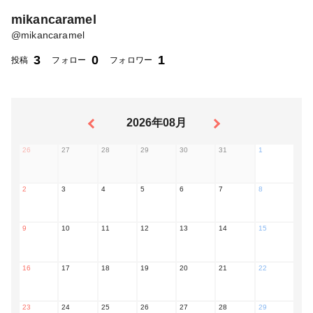
mikancaramel
@
mikancaramel
3
0
1
投稿
フォロー
フォロワー
2026年08月
26
27
28
29
30
31
1
2
3
4
5
6
7
8
9
10
11
12
13
14
15
16
17
18
19
20
21
22
23
24
25
26
27
28
29