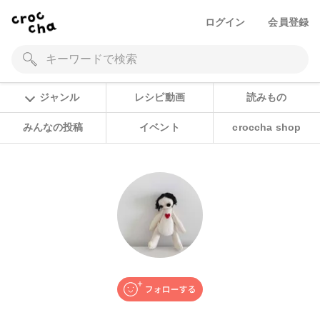
ログイン
会員登録
ジャンル
レシピ動画
読みもの
みんなの投稿
イベント
croccha shop