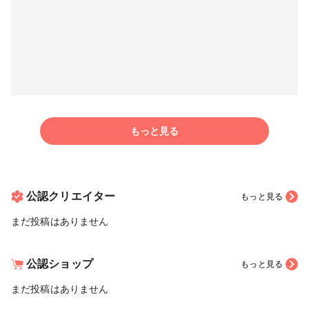
もっと見る
公認クリエイター
もっと見る
まだ投稿はありません
公認ショップ
もっと見る
まだ投稿はありません