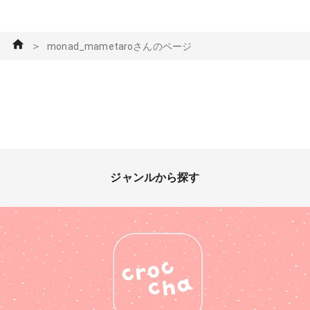
＞
monad_mametaroさんのページ
ジャンルから探す