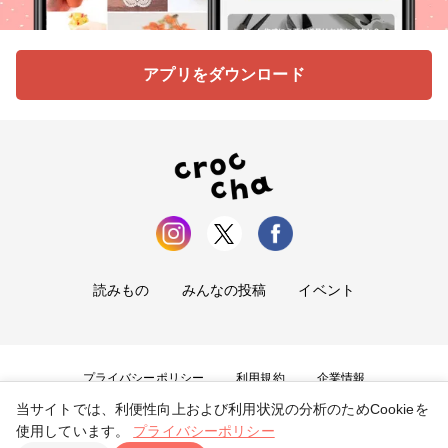
アプリをダウンロード
読みもの
みんなの投稿
イベント
プライバシーポリシー
利用規約
企業情報
当サイトでは、利便性向上および利用状況の分析のためCookieを
お問い合わせ
使用しています。
プライバシーポリシー