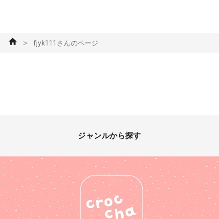
＞
fjyk111さんのページ
ジャンルから探す