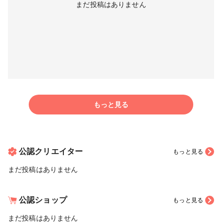
まだ投稿はありません
もっと見る
公認クリエイター
もっと見る
まだ投稿はありません
公認ショップ
もっと見る
まだ投稿はありません