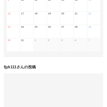
16
17
18
19
20
21
22
23
24
25
26
27
28
29
30
31
1
2
3
4
5
fjyk111
さんの投稿