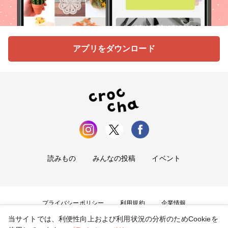
アプリをダウンロード
読みもの
みんなの投稿
イベント
プライバシーポリシー
利用規約
企業情報
当サイトでは、利便性向上および利用状況の分析のためCookieを
お問い合わせ