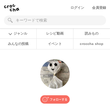
ログイン
会員登録
ジャンル
レシピ動画
読みもの
みんなの投稿
イベント
croccha shop