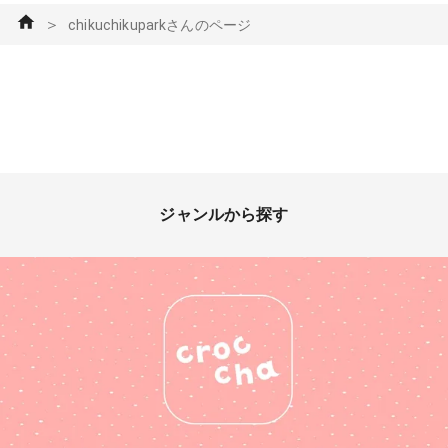
＞
chikuchikuparkさんのページ
ジャンルから探す