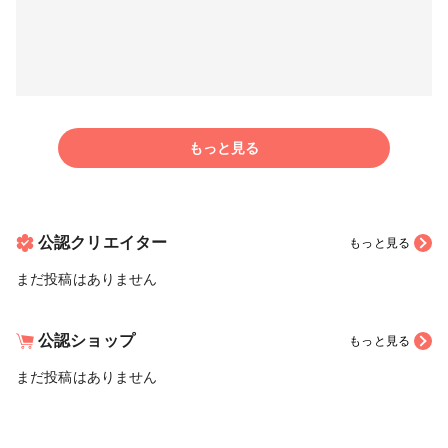
もっと見る
公認クリエイター
もっと見る
まだ投稿はありません
公認ショップ
もっと見る
まだ投稿はありません