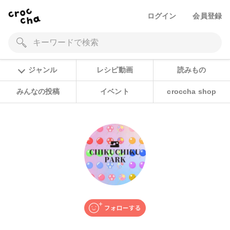
ログイン
会員登録
ジャンル
レシピ動画
読みもの
みんなの投稿
イベント
croccha shop