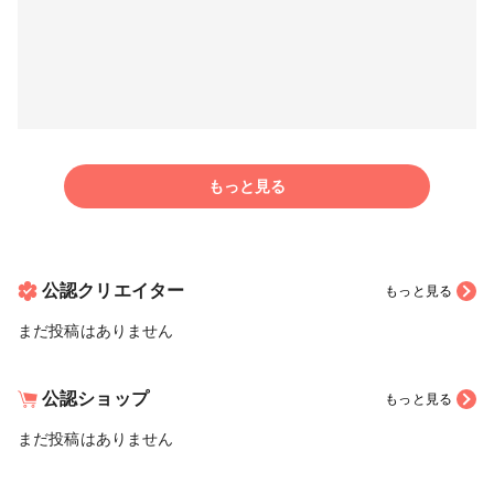
もっと見る
公認クリエイター
もっと見る
まだ投稿はありません
公認ショップ
もっと見る
まだ投稿はありません