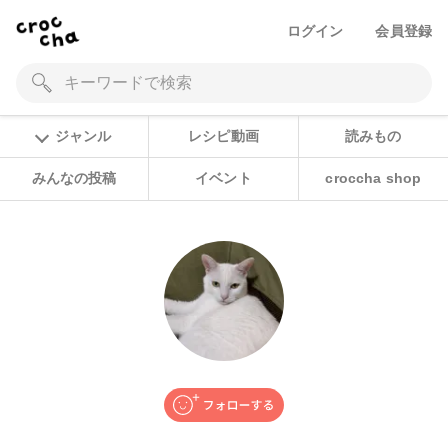
ログイン
会員登録
ジャンル
レシピ動画
読みもの
みんなの投稿
イベント
croccha shop