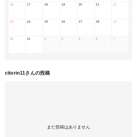
16
17
18
19
20
21
22
23
24
25
26
27
28
29
30
31
1
2
3
4
5
citorin11
さんの投稿
まだ投稿はありません