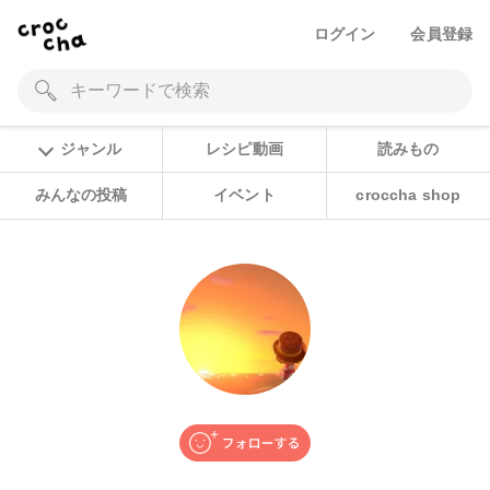
ログイン
会員登録
ジャンル
レシピ動画
読みもの
みんなの投稿
イベント
croccha shop