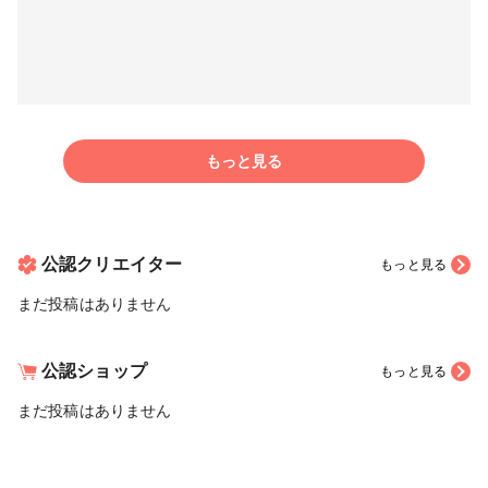
もっと見る
公認クリエイター
もっと見る
まだ投稿はありません
公認ショップ
もっと見る
まだ投稿はありません