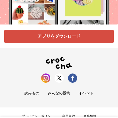
アプリをダウンロード
読みもの
みんなの投稿
イベント
プライバシーポリシー
利用規約
企業情報