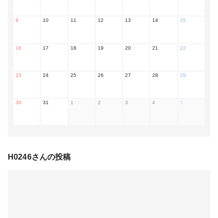
9
10
11
12
13
14
15
16
17
18
19
20
21
22
23
24
25
26
27
28
29
30
31
1
2
3
4
5
H0246
さんの投稿