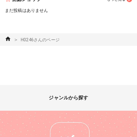
まだ投稿はありません
＞
H0246さんのページ
ジャンルから探す