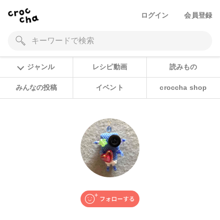
ログイン
会員登録
ジャンル
レシピ動画
読みもの
みんなの投稿
イベント
croccha shop