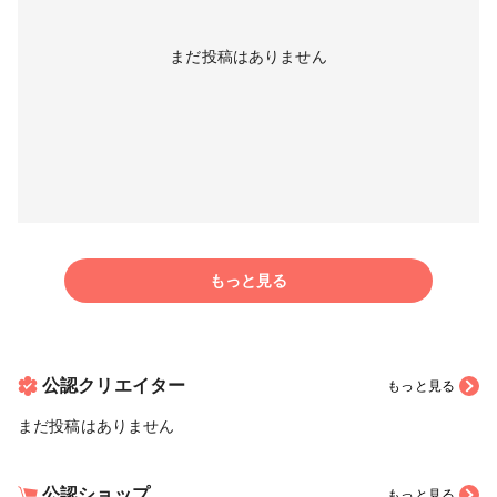
まだ投稿はありません
もっと見る
公認クリエイター
もっと見る
まだ投稿はありません
公認ショップ
もっと見る