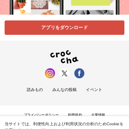
アプリをダウンロード
読みもの
みんなの投稿
イベント
プライバシーポリシー
利用規約
企業情報
当サイトでは、利便性向上および利用状況の分析のためCookieを
お問い合わせ