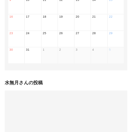
16
17
18
19
20
21
22
23
24
25
26
27
28
29
30
31
1
2
3
4
5
水無月
さんの投稿