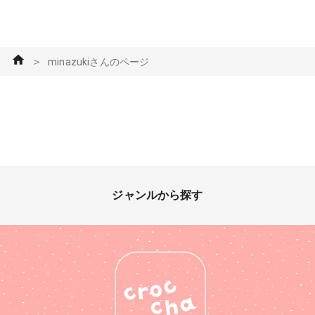
＞
minazukiさんのページ
ジャンルから探す