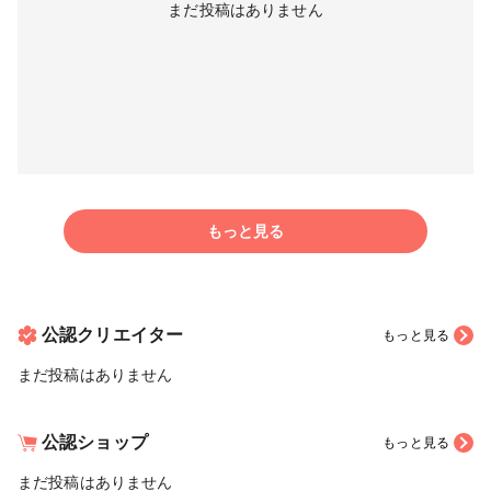
まだ投稿はありません
もっと見る
公認クリエイター
もっと見る
まだ投稿はありません
公認ショップ
もっと見る
まだ投稿はありません