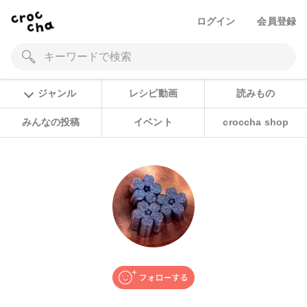
ログイン
会員登録
ジャンル
レシピ動画
読みもの
みんなの投稿
イベント
croccha shop