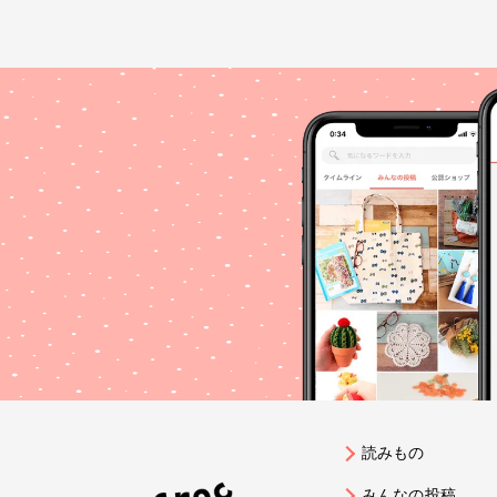
読みもの
みんなの投稿