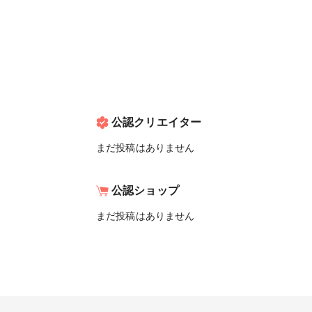
公認クリエイター
まだ投稿はありません
公認ショップ
まだ投稿はありません