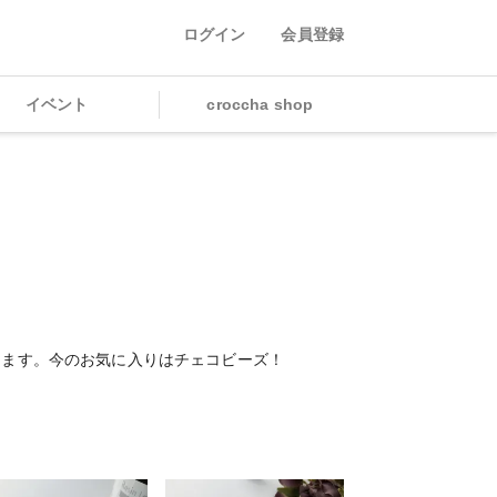
ログイン
会員登録
イベント
croccha shop
てます。今のお気に入りはチェコビーズ！