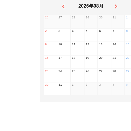
2026年08月
26
27
28
29
30
31
1
2
3
4
5
6
7
8
9
10
11
12
13
14
15
16
17
18
19
20
21
22
23
24
25
26
27
28
29
30
31
1
2
3
4
5