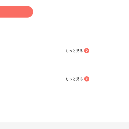
る
もっと見る
もっと見る