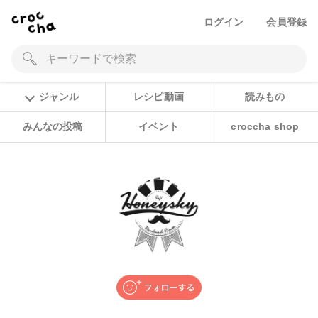
ログイン
会員登録
ジャンル
レシピ動画
読みもの
みんなの投稿
イベント
croccha shop