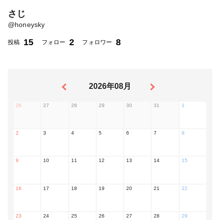
さじ
@
honeysky
15
2
8
投稿
フォロー
フォロワー
2026年08月
26
27
28
29
30
31
1
2
3
4
5
6
7
8
9
10
11
12
13
14
15
16
17
18
19
20
21
22
23
24
25
26
27
28
29