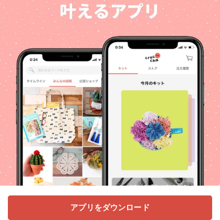
アプリをダウンロード