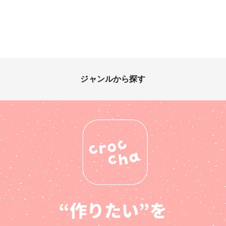
ジャンルから探す