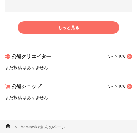
もっと見る
公認クリエイター
もっと見る
まだ投稿はありません
公認ショップ
もっと見る
まだ投稿はありません
＞
honeyskyさんのページ