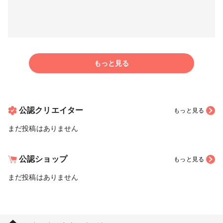
もっと見る
公認クリエイター
もっと見る
まだ投稿はありません
公認ショップ
もっと見る
まだ投稿はありません