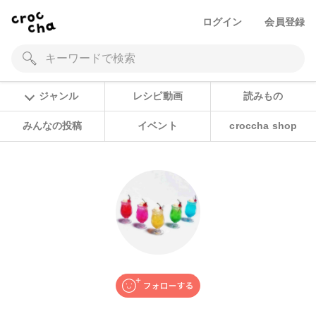
ログイン
会員登録
ジャンル
レシピ動画
読みもの
みんなの投稿
イベント
croccha shop