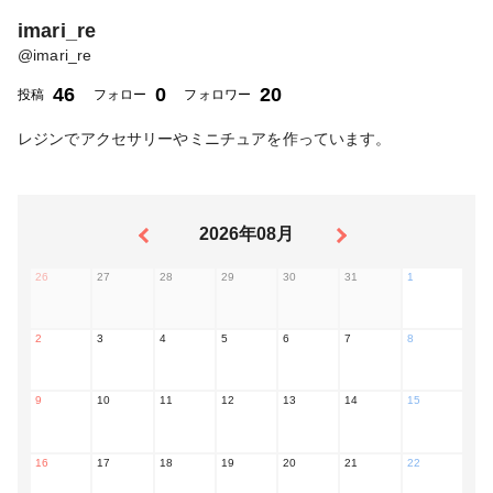
imari_re
@
imari_re
46
0
20
投稿
フォロー
フォロワー
レジンでアクセサリーやミニチュアを作っています。
2026年08月
26
27
28
29
30
31
1
2
3
4
5
6
7
8
9
10
11
12
13
14
15
16
17
18
19
20
21
22