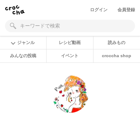
ログイン
会員登録
ジャンル
レシピ動画
読みもの
みんなの投稿
イベント
croccha shop