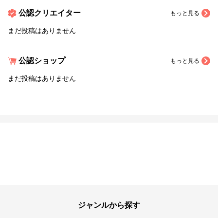
公認クリエイター
もっと見る
まだ投稿はありません
公認ショップ
もっと見る
まだ投稿はありません
ジャンルから探す