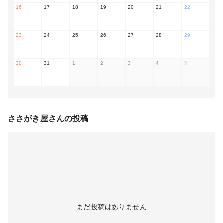
16
17
18
19
20
21
22
23
24
25
26
27
28
29
30
31
1
2
3
4
5
ささがき屋
さんの投稿
まだ投稿はありません