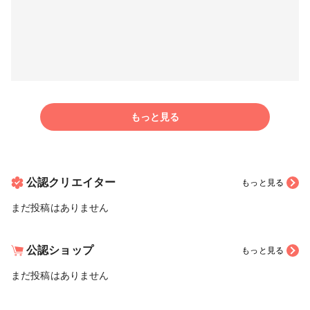
もっと見る
公認クリエイター
もっと見る
まだ投稿はありません
公認ショップ
もっと見る
まだ投稿はありません