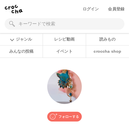
ログイン
会員登録
ジャンル
レシピ動画
読みもの
みんなの投稿
イベント
croccha shop