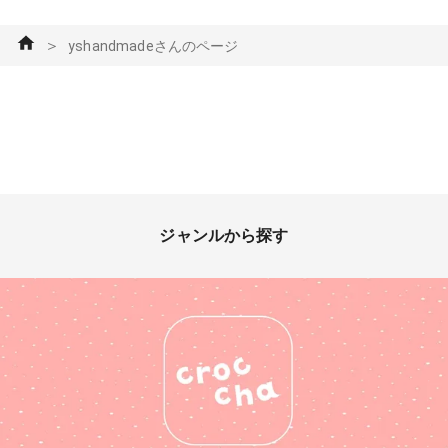
＞
yshandmadeさんのページ
ジャンルから探す