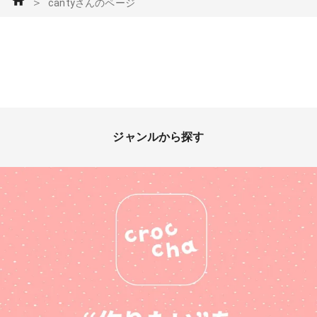
＞
cantyさんのページ
ジャンルから探す