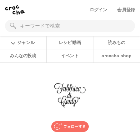
ログイン
会員登録
ジャンル
レシピ動画
読みもの
みんなの投稿
イベント
croccha shop