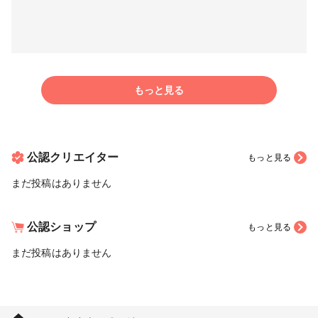
もっと見る
公認クリエイター
もっと見る
まだ投稿はありません
公認ショップ
もっと見る
まだ投稿はありません