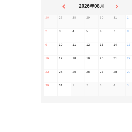
2026年08月
26
27
28
29
30
31
1
2
3
4
5
6
7
8
9
10
11
12
13
14
15
16
17
18
19
20
21
22
23
24
25
26
27
28
29
30
31
1
2
3
4
5