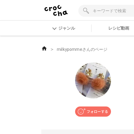
ジャンル
レシピ動画
＞
milkypommeさんのページ