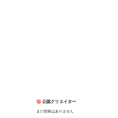
公認クリエイター
まだ投稿はありません