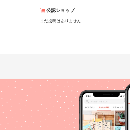
公認ショップ
まだ投稿はありません