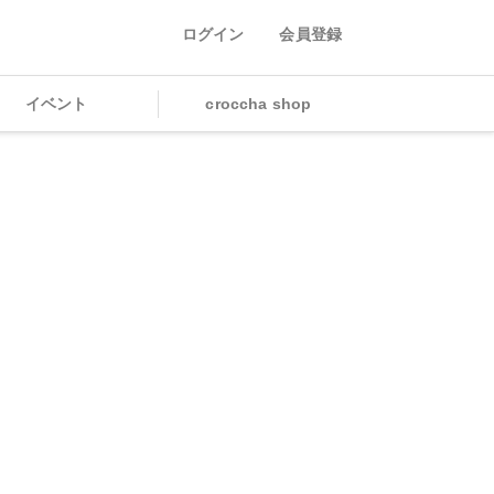
ログイン
会員登録
イベント
croccha shop