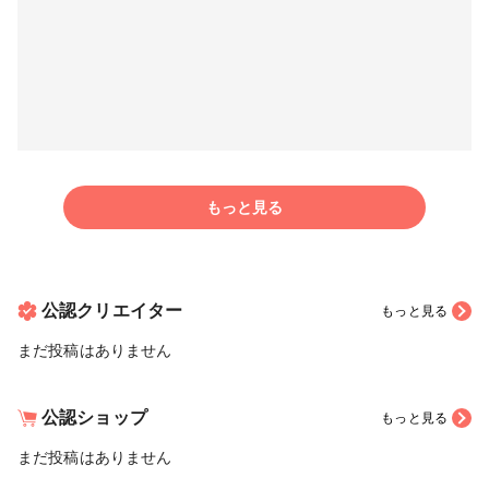
もっと見る
公認クリエイター
もっと見る
まだ投稿はありません
公認ショップ
もっと見る
まだ投稿はありません