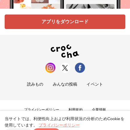
アプリをダウンロード
読みもの
みんなの投稿
イベント
プライバシーポリシー
利用規約
企業情報
当サイトでは、利便性向上および利用状況の分析のためCookieを
お問い合わせ
使用しています。
プライバシーポリシー