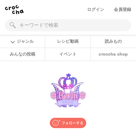
ログイン
会員登録
ジャンル
レシピ動画
読みもの
みんなの投稿
イベント
croccha shop