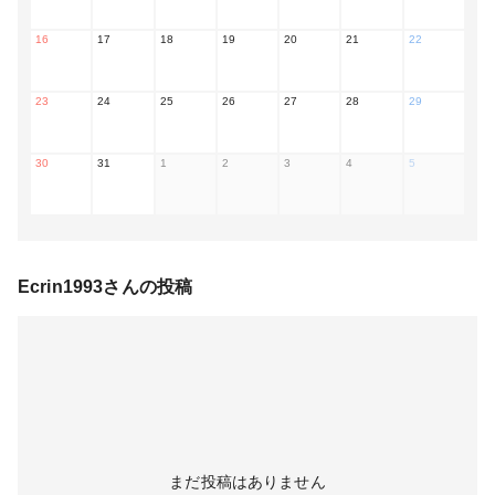
16
17
18
19
20
21
22
23
24
25
26
27
28
29
30
31
1
2
3
4
5
Ecrin1993
さんの投稿
まだ投稿はありません