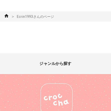
＞
Ecrin1993さんのページ
ジャンルから探す