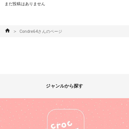
まだ投稿はありません
＞
Condre64さんのページ
ジャンルから探す