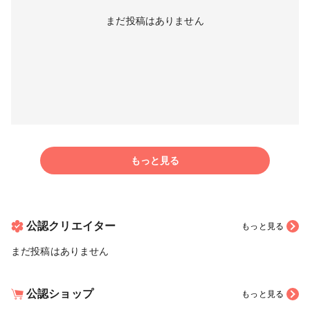
まだ投稿はありません
もっと見る
公認クリエイター
もっと見る
まだ投稿はありません
公認ショップ
もっと見る