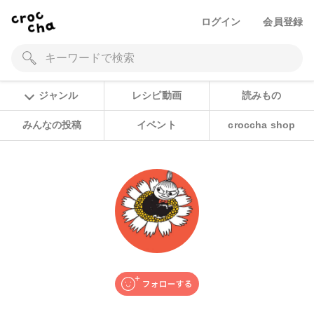
ログイン
会員登録
ジャンル
レシピ動画
読みもの
みんなの投稿
イベント
croccha shop