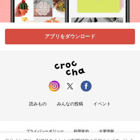
アプリをダウンロード
読みもの
みんなの投稿
イベント
プライバシーポリシー
利用規約
企業情報