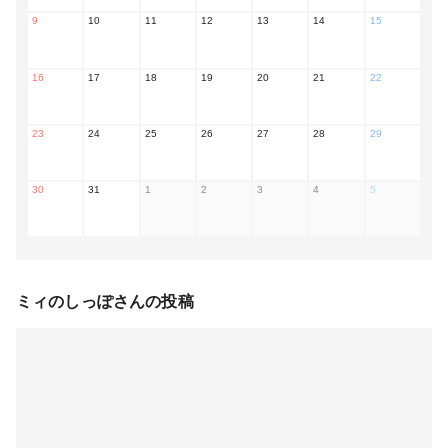
9
10
11
12
13
14
15
16
17
18
19
20
21
22
23
24
25
26
27
28
29
30
31
1
2
3
4
5
ミィのしっぽ
さんの投稿